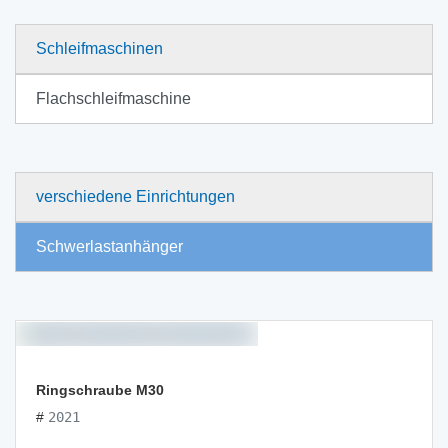
Schleifmaschinen
Flachschleifmaschine
verschiedene Einrichtungen
Schwerlastanhänger
Ringschraube M30
#
2021