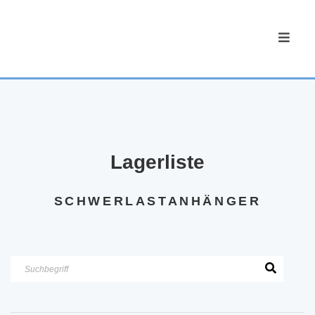
Lagerliste
SCHWERLASTANHÄNGER