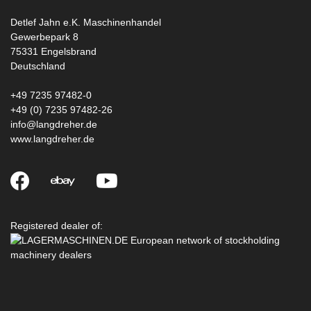
Detlef Jahn e.K. Maschinenhandel
Gewerbepark 8
75331
Engelsbrand
Deutschland
+49 7235 97482-0
+49 (0) 7235 97482-26
info@langdreher.de
www.langdreher.de
Registered dealer of: