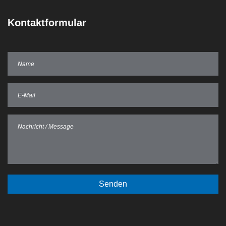
Kontaktformular