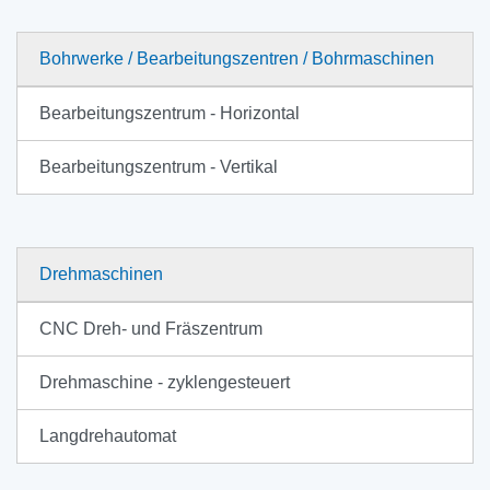
Bohrwerke / Bearbeitungszentren / Bohrmaschinen
Bearbeitungszentrum - Horizontal
Bearbeitungszentrum - Vertikal
Drehmaschinen
CNC Dreh- und Fräszentrum
Drehmaschine - zyklengesteuert
Langdrehautomat