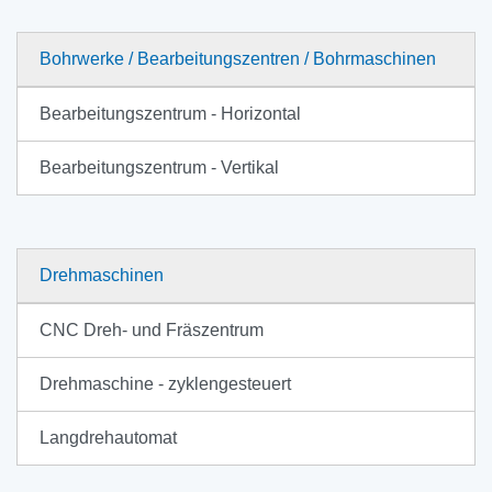
Bohrwerke / Bearbeitungszentren / Bohrmaschinen
Bearbeitungszentrum - Horizontal
Bearbeitungszentrum - Vertikal
Drehmaschinen
CNC Dreh- und Fräszentrum
Drehmaschine - zyklengesteuert
Langdrehautomat