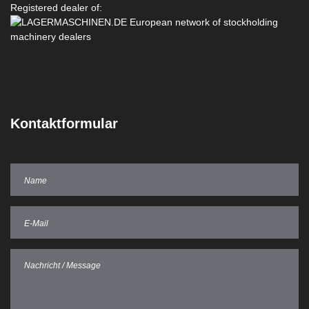
Registered dealer of:
Kontaktformular