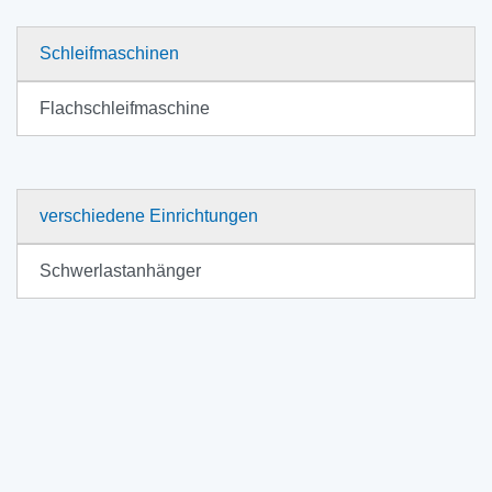
Schleifmaschinen
Flachschleifmaschine
verschiedene Einrichtungen
Schwerlastanhänger