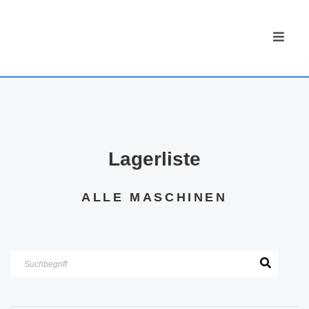
Lagerliste
ALLE MASCHINEN