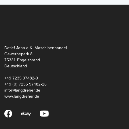
Detlef Jahn e.K. Maschinenhandel
Gewerbepark 8
75331
Engelsbrand
Deutschland
+49 7235 97482-0
+49 (0) 7235 97482-26
info@langdreher.de
www.langdreher.de