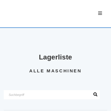
Lagerliste
ALLE MASCHINEN