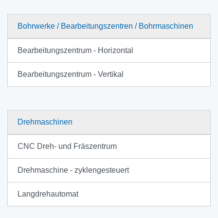
Bohrwerke / Bearbeitungszentren / Bohrmaschinen
Bearbeitungszentrum - Horizontal
Bearbeitungszentrum - Vertikal
Drehmaschinen
CNC Dreh- und Fräszentrum
Drehmaschine - zyklengesteuert
Langdrehautomat