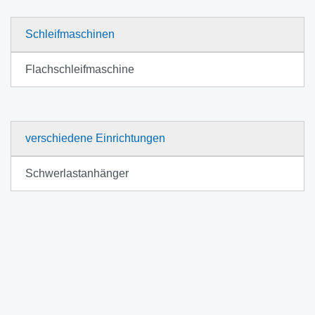
Schleifmaschinen
Flachschleifmaschine
verschiedene Einrichtungen
Schwerlastanhänger