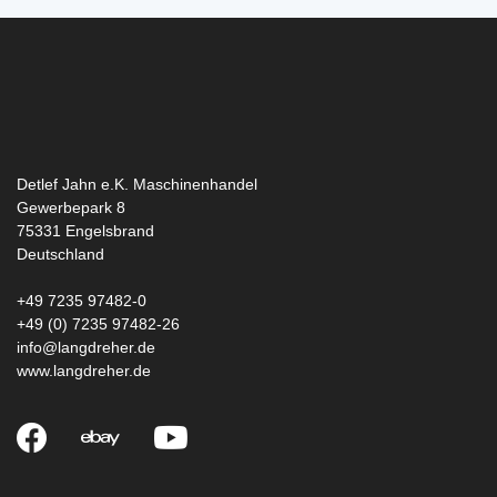
Detlef Jahn e.K. Maschinenhandel
Gewerbepark 8
75331
Engelsbrand
Deutschland
+49 7235 97482-0
+49 (0) 7235 97482-26
info@langdreher.de
www.langdreher.de