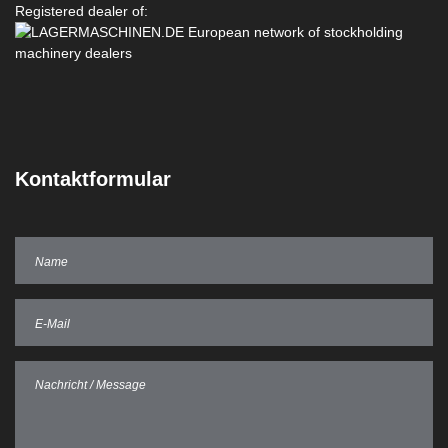
Registered dealer of:
Kontaktformular