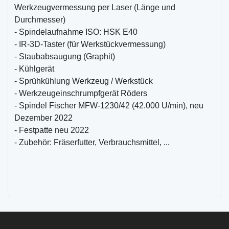
Werkzeugvermessung per Laser (Länge und
Durchmesser)
- Spindelaufnahme ISO: HSK E40
- IR-3D-Taster (für Werkstückvermessung)
- Staubabsaugung (Graphit)
- Kühlgerät
- Sprühkühlung Werkzeug / Werkstück
- Werkzeugeinschrumpfgerät Röders
- Spindel Fischer MFW-1230/42 (42.000 U/min), neu
Dezember 2022
- Festpatte neu 2022
- Zubehör: Fräserfutter, Verbrauchsmittel, ...