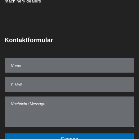
Kontaktformular