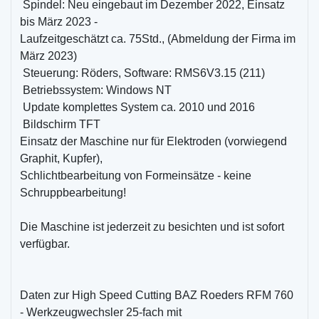
 Spindel: Neu eingebaut im Dezember 2022, Einsatz
bis März 2023 -
Laufzeitgeschätzt ca. 75Std., (Abmeldung der Firma im
März 2023)
 Steuerung: Röders, Software: RMS6V3.15 (211)
 Betriebssystem: Windows NT
 Update komplettes System ca. 2010 und 2016
 Bildschirm TFT
Einsatz der Maschine nur für Elektroden (vorwiegend
Graphit, Kupfer),
Schlichtbearbeitung von Formeinsätze - keine
Schruppbearbeitung!
Die Maschine ist jederzeit zu besichten und ist sofort
verfügbar.
Daten zur High Speed Cutting BAZ Roeders RFM 760
- Werkzeugwechsler 25-fach mit