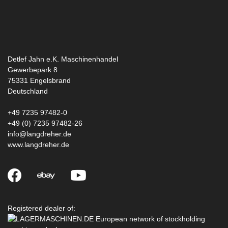
Detlef Jahn e.K. Maschinenhandel
Gewerbepark 8
75331
Engelsbrand
Deutschland
+49 7235 97482-0
+49 (0) 7235 97482-26
info@langdreher.de
www.langdreher.de
Registered dealer of: