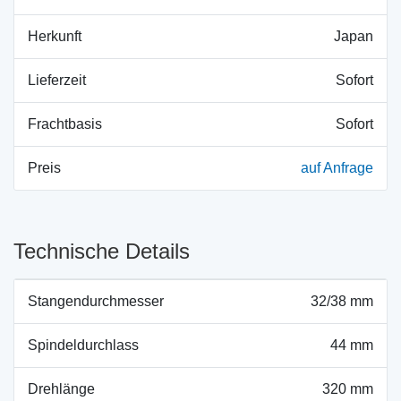
Herkunft
Japan
Lieferzeit
Sofort
Frachtbasis
Sofort
Preis
auf Anfrage
Technische Details
Stangendurchmesser
32/38 mm
Spindeldurchlass
44 mm
Drehlänge
320 mm