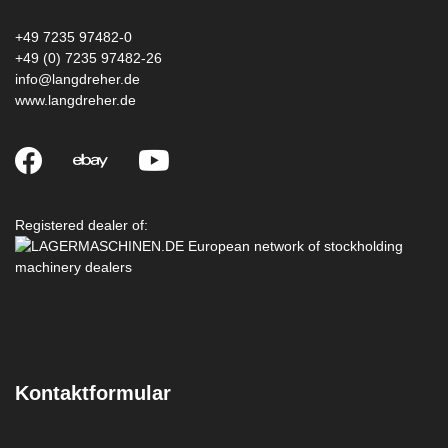
+49 7235 97482-0
+49 (0) 7235 97482-26
info@langdreher.de
www.langdreher.de
Registered dealer of:
Kontaktformular