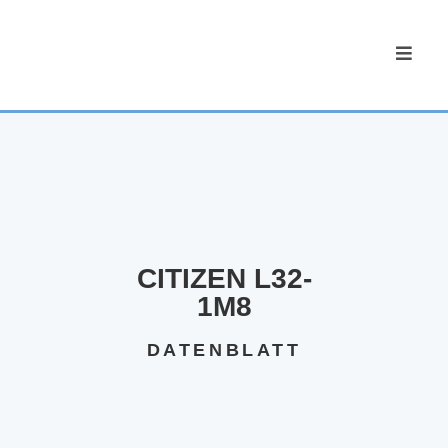
CITIZEN L32-
1M8
DATENBLATT