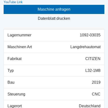
YouTube Link
Maschine anfragen
Datenblatt drucken
Lagernummer
1092-03035
Maschinen Art
Langdrehautomat
Fabrikat
CITIZEN
Typ
L32-1M8
Bau
2019
Steuerung
CNC
Lagerort
Deutschland