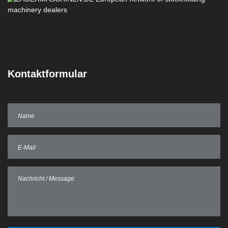
Kontaktformular