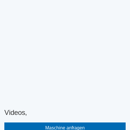
Videos‚
Maschine anfragen