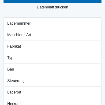
Datenblatt drucken
Lagernummer
Maschinen Art
Fabrikat
Typ
Bau
Steuerung
Lagerort
Herkunft