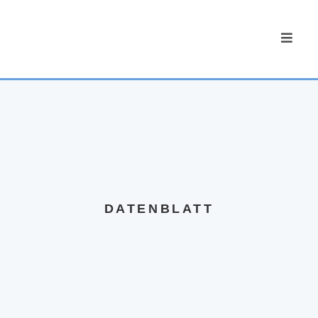
DATENBLATT