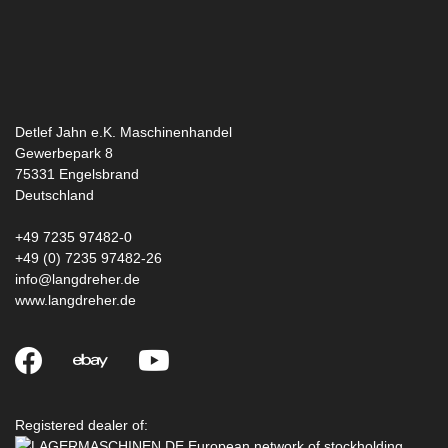
Detlef Jahn e.K. Maschinenhandel
Gewerbepark 8
75331
Engelsbrand
Deutschland
+49 7235 97482-0
+49 (0) 7235 97482-26
info@langdreher.de
www.langdreher.de
Registered dealer of: