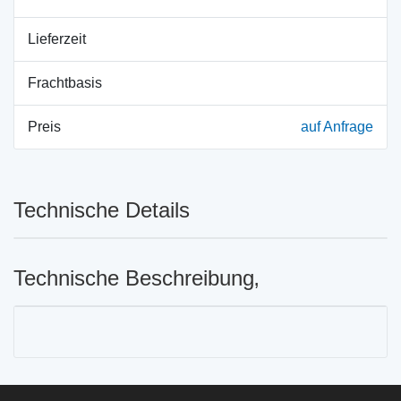
Lieferzeit
Frachtbasis
Preis
auf Anfrage
Technische Details
Technische Beschreibung‚